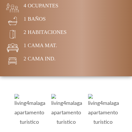
4 OCUPANTES
1 BAÑOS
2 HABITACIONES
1 CAMA MAT.
2 CAMA IND.