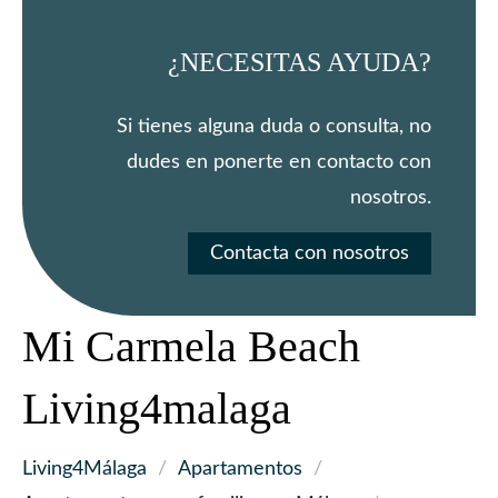
¿NECESITAS AYUDA?
Si tienes alguna duda o consulta, no
dudes en ponerte en contacto con
nosotros.
Contacta con nosotros
Mi Carmela Beach
Living4malaga
Living4Málaga
/
Apartamentos
/