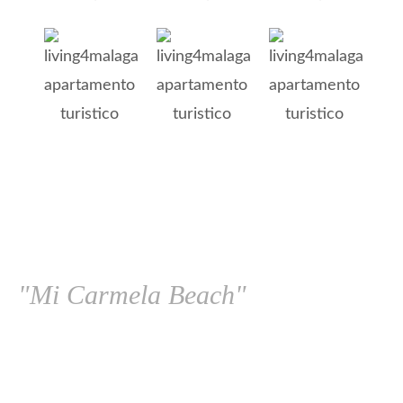
"Mi Carmela Beach"