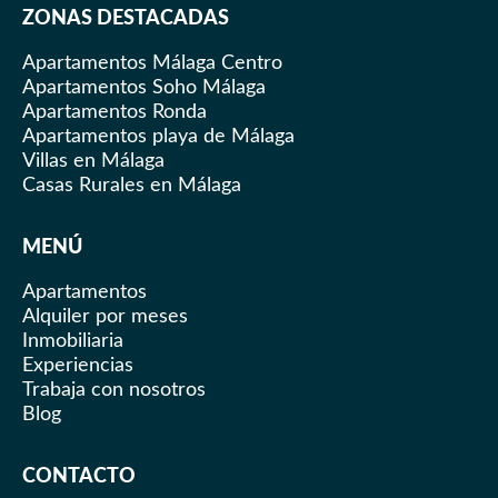
ZONAS DESTACADAS
Apartamentos Málaga Centro
Apartamentos Soho Málaga
Apartamentos Ronda
Apartamentos playa de Málaga
Villas en Málaga
Casas Rurales en Málaga
MENÚ
Apartamentos
Alquiler por meses
Inmobiliaria
Experiencias
Trabaja con nosotros
Blog
CONTACTO