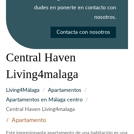
dudes en ponerte en contacto con
nosotros.
Contacta con nosotros
Central Haven
Living4malaga
Living4Málaga
/
Apartamentos
/
Apartamentos en Málaga centro
/
Central Haven Living4malaga
Apartamento
Este impresionante apartamento de una habitación es una