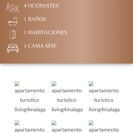
4 OCUPANTES
1 BAÑOS
1 HABITACIONES
1 CAMA MAT.