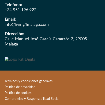
Telefono:
+34 951 196 922
Email:
info@living4malaga.com
Dirección:
Calle Manuel José García Caparrós 2, 29005
Málaga
Términos y condiciones generales
Política de privacidad
Política de cookies
Compromiso y Responsabilidad Social